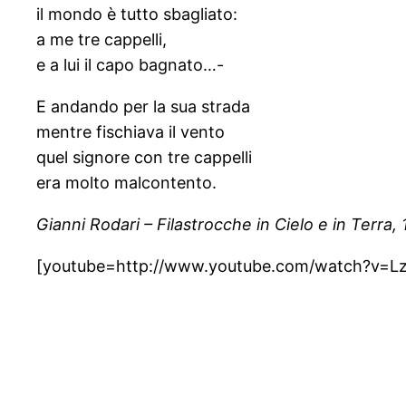
il mondo è tutto sbagliato:
a me tre cappelli,
e a lui il capo bagnato…-
E andando per la sua strada
mentre fischiava il vento
quel signore con tre cappelli
era molto malcontento.
Gianni Rodari – Filastrocche in Cielo e in Terra,
[youtube=http://www.youtube.com/watch?v=L