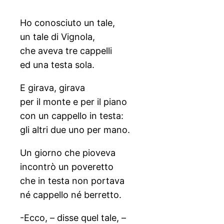
Ho conosciuto un tale,
un tale di Vignola,
che aveva tre cappelli
ed una testa sola.
E girava, girava
per il monte e per il piano
con un cappello in testa:
gli altri due uno per mano.
Un giorno che pioveva
incontrò un poveretto
che in testa non portava
né cappello né berretto.
-Ecco, – disse quel tale, –