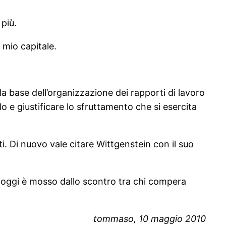
 più.
 mio capitale.
a base dell’organizzazione dei rapporti di lavoro
 e giustificare lo sfruttamento che si esercita
i. Di nuovo vale citare Wittgenstein con il suo
 oggi è mosso dallo scontro tra chi compera
tommaso, 10 maggio 2010