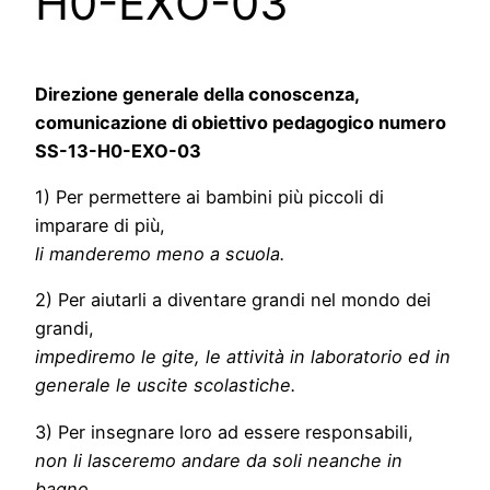
H0-EXO-03
Direzione generale della conoscenza,
comunicazione di obiettivo pedagogico numero
SS-13-H0-EXO-03
1) Per permettere ai bambini più piccoli di
imparare di più,
li manderemo meno a scuola.
2) Per aiutarli a diventare grandi nel mondo dei
grandi,
impediremo le gite, le attività in laboratorio ed in
generale le uscite scolastiche.
3) Per insegnare loro ad essere responsabili,
non li lasceremo andare da soli neanche in
bagno.