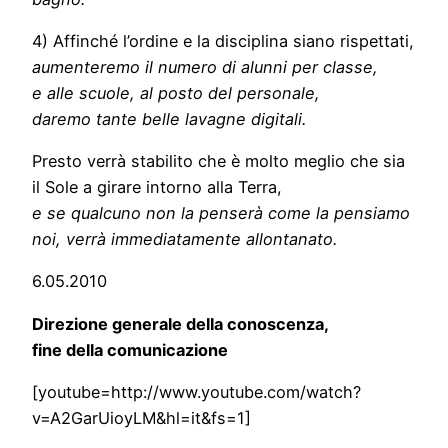
4) Affinché l’ordine e la disciplina siano rispettati,
aumenteremo il numero di alunni per classe,
e alle scuole, al posto del personale,
daremo tante belle lavagne digitali.
Presto verrà stabilito che è molto meglio che sia
il Sole a girare intorno alla Terra,
e se qualcuno non la penserà come la pensiamo
noi, verrà immediatamente allontanato.
6.05.2010
Direzione generale della conoscenza,
fine della comunicazione
[youtube=http://www.youtube.com/watch?
v=A2GarUioyLM&hl=it&fs=1]