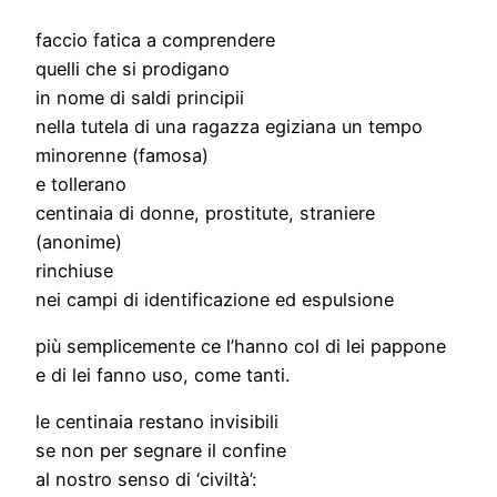
faccio fatica a comprendere
quelli che si prodigano
in nome di saldi principii
nella tutela di una ragazza egiziana un tempo
minorenne (famosa)
e tollerano
centinaia di donne, prostitute, straniere
(anonime)
rinchiuse
nei campi di identificazione ed espulsione
più semplicemente ce l’hanno col di lei pappone
e di lei fanno uso, come tanti.
le centinaia restano invisibili
se non per segnare il confine
al nostro senso di ‘civiltà’: