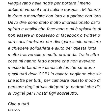
viaggiavano nella notte per portare i meno
abbienti verso il nord italia e europa… Mi hanno
invitato a mangiare con loro e a parlare con loro.
Devo dire sono stato molto impressionato dallo
spirito e analisi che facevano e mi è spiaciuto di
non essere in possesso di facebook o twitter o
altri social network per divulgare il mio pensiero
e chiedere solidarietà e aiuto per questa lotta
molto trasversale e molto profonda. Tra le altre
cose mi hanno fatto notare che non avevano
messo le bandiere sindacali (anche se erano
quasi tutti della CGIL) in quanto vogliono che sia
una lotta per tutti, per cambiare questo modo di
pensare degli attuali dirigenti (o padroni che dir
si voglia) per i nostri figli sopratutto.
Ciao a tutti
Marco