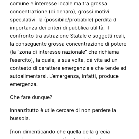
comune e interesse locale ma tra grossa
concentrazione (di denaro), grossi motivi
speculativi, la (possibile/probabile) perdita di
importanza dei criteri di pubblica utilità, il
confronto tra astrazione Statale e soggetti reali,
la conseguente grossa concentrazione di potere
(la “zona di interesse nazionale” che richiama
l’esercito), la quale, a sua volta, dà vita ad un
contesto di carattere emergenziale che tende ad
autoalimentarsi. L’emergenza, infatti, produce
emergenza.
Che fare dunque?
Innanzitutto è utile cercare di non perdere la
bussola.
[non dimenticando che quella della grecia