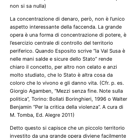
non si sa nulla)
La concentrazione di denaro, però, non è l’unico
aspetto interessante della faccenda. La grande
opera è una forma di concentrazione di potere, è
l’esercizio centrale di controllo del territorio
periferico. Quando Esposito scrive “la Val Susa è
nelle mani salde e sicure dello Stato” rende
chiaro il concetto, per altro non celato e anzi
molto studiato, che lo Stato è altra cosa da
coloro che lo vivono e gli danno vita. (Cfr. p. es.
Giorgio Agamben, “Mezzi senza fine. Note sulla
politica”, Torino: Bollati Boringhieri, 1996 o Walter
Benjamin “Per la critica della violenza”. A cura di
M. Tomba, Ed. Alegre 2011)
Detto questo si capisce che un piccolo territorio
investito da una grande opera diviene facilmente