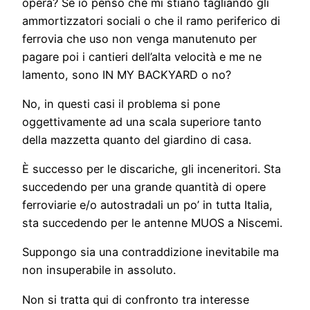
opera? Se io penso che mi stiano tagliando gli
ammortizzatori sociali o che il ramo periferico di
ferrovia che uso non venga manutenuto per
pagare poi i cantieri dell’alta velocità e me ne
lamento, sono IN MY BACKYARD o no?
No, in questi casi il problema si pone
oggettivamente ad una scala superiore tanto
della mazzetta quanto del giardino di casa.
È successo per le discariche, gli inceneritori. Sta
succedendo per una grande quantità di opere
ferroviarie e/o autostradali un po’ in tutta Italia,
sta succedendo per le antenne MUOS a Niscemi.
Suppongo sia una contraddizione inevitabile ma
non insuperabile in assoluto.
Non si tratta qui di confronto tra interesse