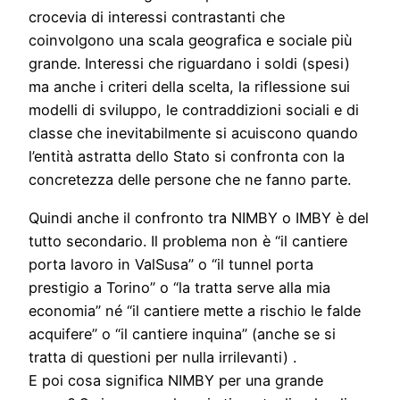
crocevia di interessi contrastanti che
coinvolgono una scala geografica e sociale più
grande. Interessi che riguardano i soldi (spesi)
ma anche i criteri della scelta, la riflessione sui
modelli di sviluppo, le contraddizioni sociali e di
classe che inevitabilmente si acuiscono quando
l’entità astratta dello Stato si confronta con la
concretezza delle persone che ne fanno parte.
Quindi anche il confronto tra NIMBY o IMBY è del
tutto secondario. Il problema non è “il cantiere
porta lavoro in ValSusa” o “il tunnel porta
prestigio a Torino” o “la tratta serve alla mia
economia” né “il cantiere mette a rischio le falde
acquifere” o “il cantiere inquina” (anche se si
tratta di questioni per nulla irrilevanti) .
E poi cosa significa NIMBY per una grande