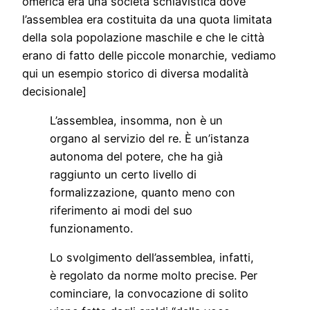
omerica era una società schiavistica dove
l’assemblea era costituita da una quota limitata
della sola popolazione maschile e che le città
erano di fatto delle piccole monarchie, vediamo
qui un esempio storico di diversa modalità
decisionale]
L’assemblea, insomma, non è un
organo al servizio del re. È un’istanza
autonoma del potere, che ha già
raggiunto un certo livello di
formalizzazione, quanto meno con
riferimento ai modi del suo
funzionamento.
Lo svolgimento dell’assemblea, infatti,
è regolato da norme molto precise. Per
cominciare, la convocazione di solito