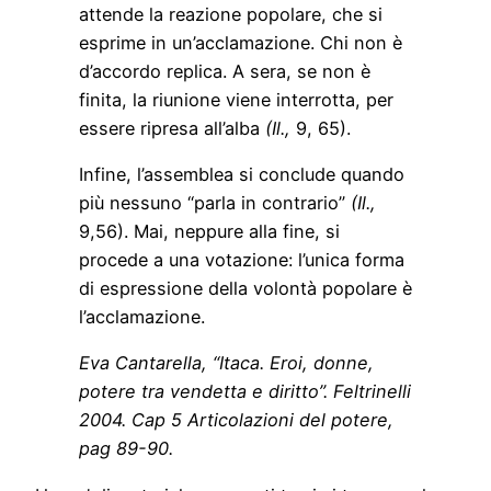
attende la reazione popolare, che si
esprime in un’acclamazione. Chi non è
d’accordo replica. A sera, se non è
finita, la riunione viene interrotta, per
essere ripresa all’alba
(Il.,
9, 65).
Infine, l’assemblea si conclude quando
più nessuno “parla in contrario”
(Il.,
9,56). Mai, neppure alla fine, si
procede a una votazione: l’unica forma
di espressione della volontà popolare è
l’acclamazione.
Eva Cantarella, “Itaca. Eroi, donne,
potere tra vendetta e diritto”. Feltrinelli
2004. Cap 5 Articolazioni del potere,
pag 89-90.