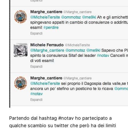
Partendo dal hashtag #notav ho partecipato a
qualche scambio su twitter che però ha dei limiti