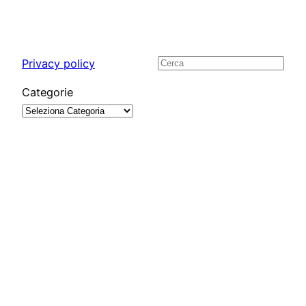
Privacy policy
Cerca
Categorie