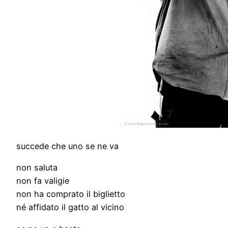
succede che uno se ne va
non saluta
non fa valigie
non ha comprato il biglietto
né affidato il gatto al vicino