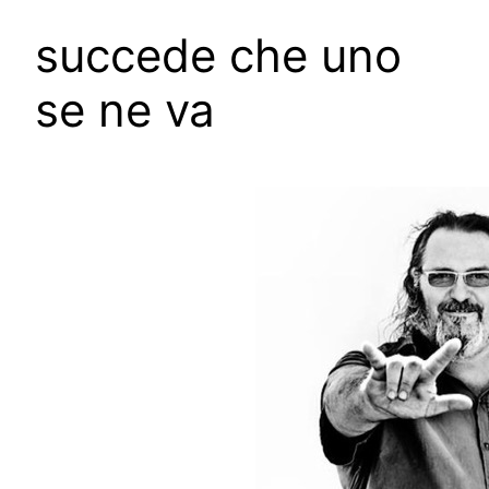
succede che uno
se ne va