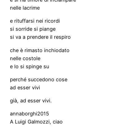
nelle lacrime
e rituffarsi nei ricordi
si sorride si piange
si va a prendere il respiro
che è rimasto inchiodato
nelle costole
e lo si spinge su
perché succedono cose
ad esser vivi
già, ad esser vivi.
annaborghi2015
A Luigi Galmozzi, ciao