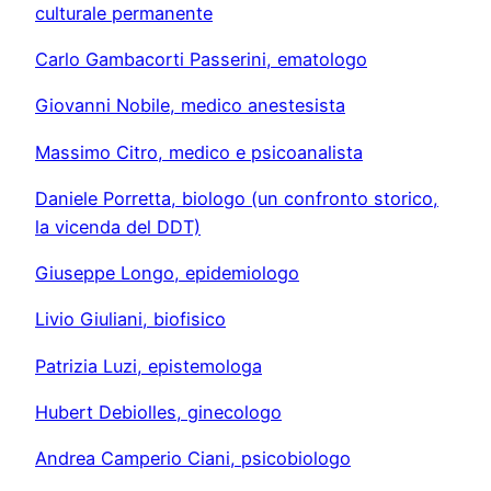
culturale permanente
Carlo Gambacorti Passerini, ematologo
Giovanni Nobile, medico anestesista
Massimo Citro, medico e psicoanalista
Daniele Porretta, biologo (un confronto storico,
la vicenda del DDT)
Giuseppe Longo, epidemiologo
Livio Giuliani, biofisico
Patrizia Luzi, epistemologa
Hubert Debiolles, ginecologo
Andrea Camperio Ciani, psicobiologo