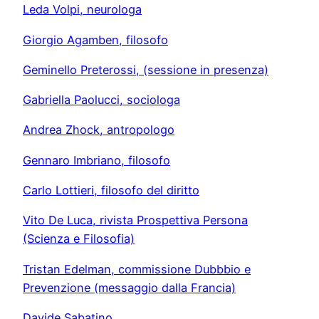
Leda Volpi, neurologa
Giorgio Agamben, filosofo
Geminello Preterossi, (sessione in presenza)
Gabriella Paolucci, sociologa
Andrea Zhock, antropologo
Gennaro Imbriano, filosofo
Carlo Lottieri, filosofo del diritto
Vito De Luca, rivista Prospettiva Persona
(Scienza e Filosofia)
Tristan Edelman, commissione Dubbbio e
Prevenzione (messaggio dalla Francia)
Davide Sabatino