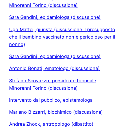
Minorenni Torino (discussione)
Sara Gandini, epidemiologa (discussione)
Ugo Mattei, giurista (discussione il presupposto
che il bambino vaccinato non è pericoloso per il
nonno)
Sara Gandini, epidemiologa (discussione)
Antonio Bonati, ematologo (discussione)
Stefano Scovazzo, presidente tribunale
Minorenni Torino (discussione)
intervento dal pubblico, epistemologa
Mariano Bizzarri, biochimico (discussione)
Andrea Zhock, antropologo (dibattito)