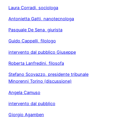
Laura Corradi, sociologa
Antonietta Gatti, nanotecnologa
Pasquale De Sena, giurista
Guido Cappelli, filologo
intervento dal pubblico Giuseppe
Roberta Lanfredini, filosofa
Stefano Scovazzo, presidente tribunale
Minorenni Torino (discussione)
Angela Camuso
intervento dal pubblico
Giorgio Agamben