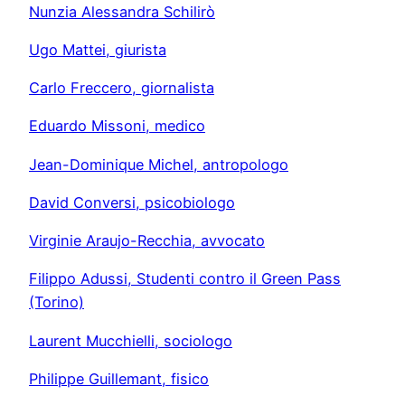
Nunzia Alessandra Schilirò
Ugo Mattei, giurista
Carlo Freccero, giornalista
Eduardo Missoni, medico
Jean-Dominique Michel, antropologo
David Conversi, psicobiologo
Virginie Araujo-Recchia, avvocato
Filippo Adussi, Studenti contro il Green Pass
(Torino)
Laurent Mucchielli, sociologo
Philippe Guillemant, fisico