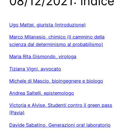
08/12/2021: indice
Ugo Mattei, giurista (introduzione)
Marco Milanesio, chimico (il cammino della
scienza dal determinismo al probabilismo)
Maria Rita Gismondo, virologa
Tiziana Vigni, avvocato
Michele di Mascio, bioingegnere e biologo
Andrea Saltelli, epistemologo
Victoria e Alvise, Studenti contro il green pass
(Pavia)
Davide Sabatino, Generazioni ora! laboratorio