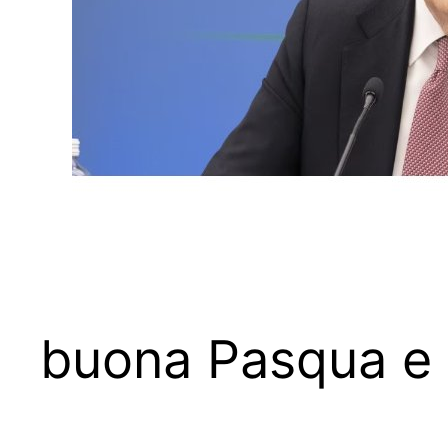
buona Pasqua e 