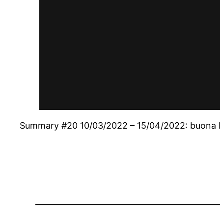
Summary #20 10/03/2022 – 15/04/2022: buona 