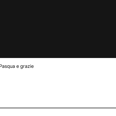
Pasqua e grazie