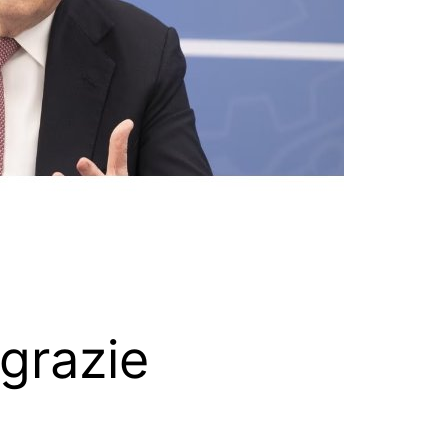
grazie