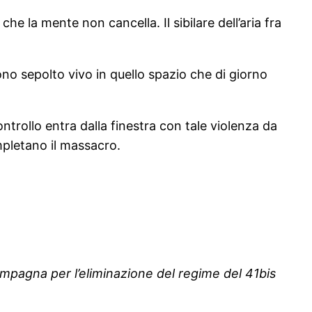
che la mente non cancella. Il sibilare dell’aria fra
no sepolto vivo in quello spazio che di giorno
controllo entra dalla finestra con tale violenza da
mpletano il massacro.
mpagna per l’eliminazione del regime del 41bis