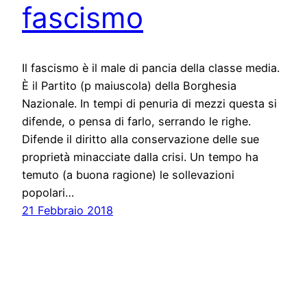
fascismo
Il fascismo è il male di pancia della classe media.
È il Partito (p maiuscola) della Borghesia
Nazionale. In tempi di penuria di mezzi questa si
difende, o pensa di farlo, serrando le righe.
Difende il diritto alla conservazione delle sue
proprietà minacciate dalla crisi. Un tempo ha
temuto (a buona ragione) le sollevazioni
popolari…
21 Febbraio 2018