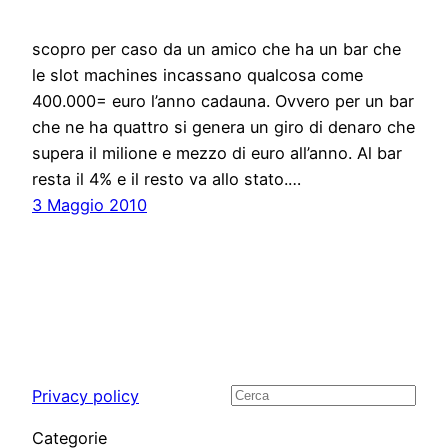
scopro per caso da un amico che ha un bar che
le slot machines incassano qualcosa come
400.000= euro l’anno cadauna. Ovvero per un bar
che ne ha quattro si genera un giro di denaro che
supera il milione e mezzo di euro all’anno. Al bar
resta il 4% e il resto va allo stato.…
3 Maggio 2010
Privacy policy
Cerca
Categorie