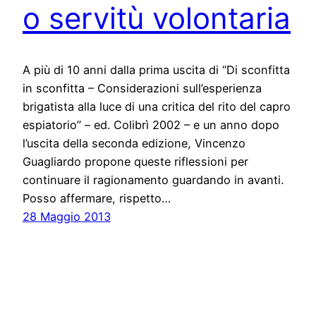
o servitù volontaria
A più di 10 anni dalla prima uscita di “Di sconfitta
in sconfitta – Considerazioni sull’esperienza
brigatista alla luce di una critica del rito del capro
espiatorio” – ed. Colibrì 2002 – e un anno dopo
l’uscita della seconda edizione, Vincenzo
Guagliardo propone queste riflessioni per
continuare il ragionamento guardando in avanti.
Posso affermare, rispetto…
28 Maggio 2013