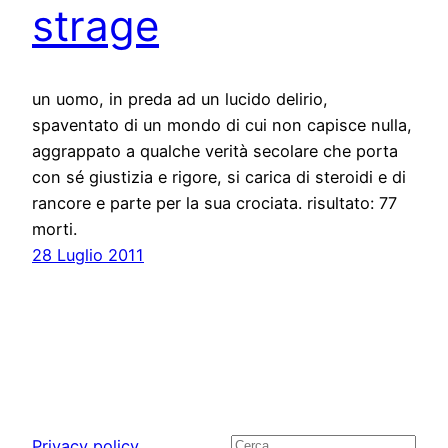
strage
un uomo, in preda ad un lucido delirio,
spaventato di un mondo di cui non capisce nulla,
aggrappato a qualche verità secolare che porta
con sé giustizia e rigore, si carica di steroidi e di
rancore e parte per la sua crociata. risultato: 77
morti.
28 Luglio 2011
Privacy policy
Cerca