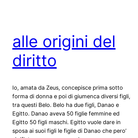
alle origini del
diritto
Io, amata da Zeus, concepisce prima sotto
forma di donna e poi di giumenca diversi figli,
tra questi Belo. Belo ha due figli, Danao e
Egitto. Danao aveva 50 figlie femmine ed
Egitto 50 figli maschi. Egitto vuole dare in
sposa ai suoi figli le figlie di Danao che pero’