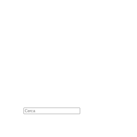
Cerca