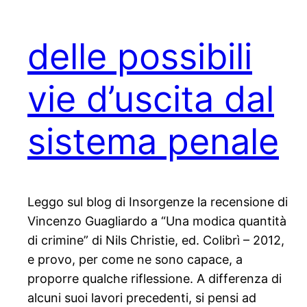
delle possibili
vie d’uscita dal
sistema penale
Leggo sul blog di Insorgenze la recensione di
Vincenzo Guagliardo a “Una modica quantità
di crimine” di Nils Christie, ed. Colibrì – 2012,
e provo, per come ne sono capace, a
proporre qualche riflessione. A differenza di
alcuni suoi lavori precedenti, si pensi ad