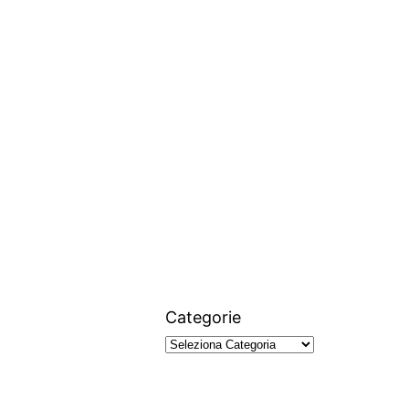
Categorie