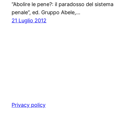
“Abolire le pene?: il paradosso del sistema
penale”, ed. Gruppo Abele,…
21 Luglio 2012
Privacy policy