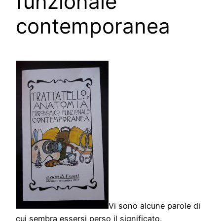
funzionale
contemporanea
Vi sono alcune parole di
cui sembra essersi perso il significato.