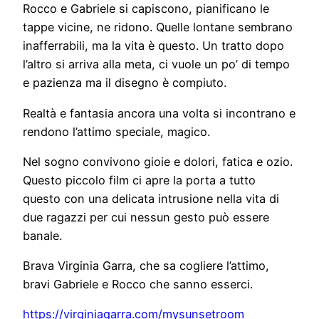
Rocco e Gabriele si capiscono, pianificano le
tappe vicine, ne ridono. Quelle lontane sembrano
inafferrabili, ma la vita è questo. Un tratto dopo
l’altro si arriva alla meta, ci vuole un po’ di tempo
e pazienza ma il disegno è compiuto.
Realtà e fantasia ancora una volta si incontrano e
rendono l’attimo speciale, magico.
Nel sogno convivono gioie e dolori, fatica e ozio.
Questo piccolo film ci apre la porta a tutto
questo con una delicata intrusione nella vita di
due ragazzi per cui nessun gesto può essere
banale.
Brava Virginia Garra, che sa cogliere l’attimo,
bravi Gabriele e Rocco che sanno esserci.
https://virginiagarra.com/mysunsetroom