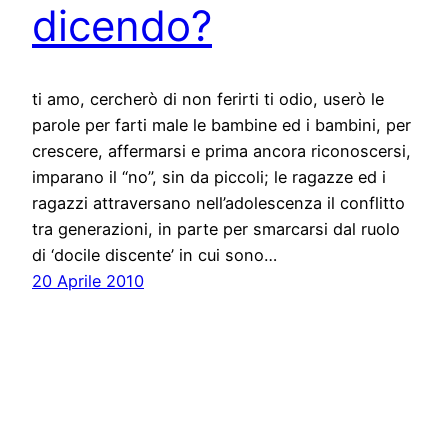
dicendo?
ti amo, cercherò di non ferirti ti odio, userò le
parole per farti male le bambine ed i bambini, per
crescere, affermarsi e prima ancora riconoscersi,
imparano il “no”, sin da piccoli; le ragazze ed i
ragazzi attraversano nell’adolescenza il conflitto
tra generazioni, in parte per smarcarsi dal ruolo
di ‘docile discente’ in cui sono…
20 Aprile 2010