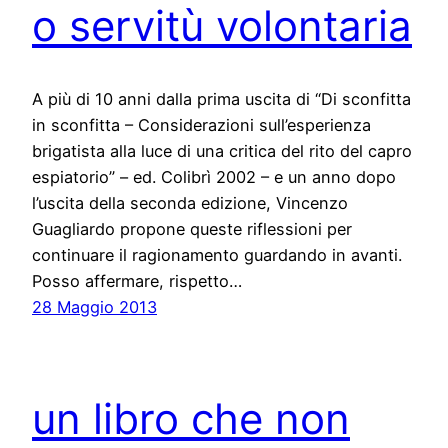
o servitù volontaria
A più di 10 anni dalla prima uscita di “Di sconfitta
in sconfitta – Considerazioni sull’esperienza
brigatista alla luce di una critica del rito del capro
espiatorio” – ed. Colibrì 2002 – e un anno dopo
l’uscita della seconda edizione, Vincenzo
Guagliardo propone queste riflessioni per
continuare il ragionamento guardando in avanti.
Posso affermare, rispetto…
28 Maggio 2013
un libro che non