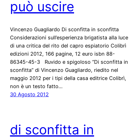
può uscire
Vincenzo Guagliardo Di sconfitta in sconfitta
Considerazioni sull’esperienza brigatista alla luce
di una critica del rito del capro espiatorio Colibrì
edizioni 2012, 166 pagine, 12 euro isbn 88-
86345-45-3 Ruvido e spigoloso “Di sconfitta in
sconfitta” di Vincenzo Guagliardo, riedito nel
maggio 2012 per i tipi della casa editrice Colibrì,
non è un testo fatto…
30 Agosto 2012
di sconfitta in