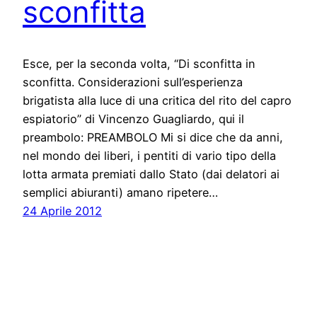
sconfitta
Esce, per la seconda volta, “Di sconfitta in
sconfitta. Considerazioni sull’esperienza
brigatista alla luce di una critica del rito del capro
espiatorio” di Vincenzo Guagliardo, qui il
preambolo: PREAMBOLO Mi si dice che da anni,
nel mondo dei liberi, i pentiti di vario tipo della
lotta armata premiati dallo Stato (dai delatori ai
semplici abiuranti) amano ripetere…
24 Aprile 2012