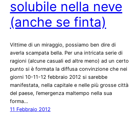
solubile nella neve
(anche se finta)
Vittime di un miraggio, possiamo ben dire di
averla scampata bella. Per una intricata serie di
ragioni (alcune casuali ed altre meno) ad un certo
punto si è formata la diffusa convinzione che nei
giorni 10-11-12 febbraio 2012 si sarebbe
manifestata, nella capitale e nelle più grosse città
del paese, l’emergenza maltempo nella sua
forma…
11 Febbraio 2012