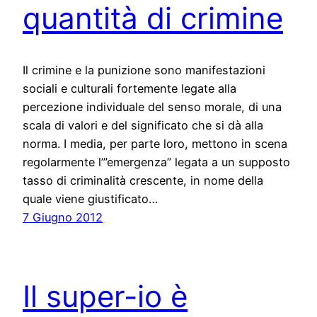
quantità di crimine
Il crimine e la punizione sono manifestazioni
sociali e culturali fortemente legate alla
percezione individuale del senso morale, di una
scala di valori e del significato che si dà alla
norma. I media, per parte loro, mettono in scena
regolarmente l’”emergenza” legata a un supposto
tasso di criminalità crescente, in nome della
quale viene giustificato…
7 Giugno 2012
Il super-io è