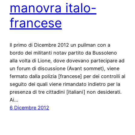
manovra italo-
francese
Il primo di Dicembre 2012 un pullman con a
bordo dei militanti notav partito da Bussoleno
alla volta di Lione, dove dovevano partecipare ad
un forum di discussione (Avant sommet), viene
fermato dalla polizia [francese] per dei controlli al
seguito dei quali viene rimandato indietro per la
presenza di tre cittadini [italiani] non desiderati.
Ai…
6 Dicembre 2012