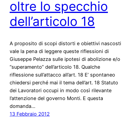
oltre lo specchio
dell’articolo 18
A proposito di scopi distorti e obiettivi nascosti
vale la pena di leggere queste riflessioni di
Giuseppe Pelazza sulle ipotesi di abolizione e/o
“superamento” dell’articolo 18. Qualche
riflessione sull’attacco all’art. 18 E’ spontaneo
chiedersi perché mai il tema dell’art. 18 Statuto
dei Lavoratori occupi in modo così rilevante
l’attenzione del governo Monti. E questa
domanda…
13 Febbraio 2012