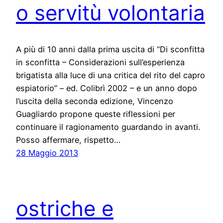
o servitù volontaria
A più di 10 anni dalla prima uscita di “Di sconfitta
in sconfitta – Considerazioni sull’esperienza
brigatista alla luce di una critica del rito del capro
espiatorio” – ed. Colibrì 2002 – e un anno dopo
l’uscita della seconda edizione, Vincenzo
Guagliardo propone queste riflessioni per
continuare il ragionamento guardando in avanti.
Posso affermare, rispetto…
28 Maggio 2013
ostriche e