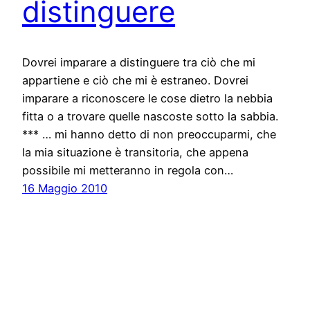
distinguere
Dovrei imparare a distinguere tra ciò che mi
appartiene e ciò che mi è estraneo. Dovrei
imparare a riconoscere le cose dietro la nebbia
fitta o a trovare quelle nascoste sotto la sabbia.
*** … mi hanno detto di non preoccuparmi, che
la mia situazione è transitoria, che appena
possibile mi metteranno in regola con…
16 Maggio 2010