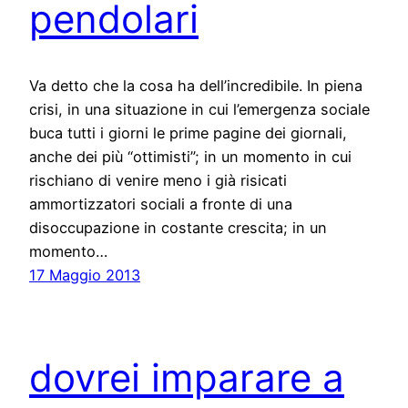
pendolari
Va detto che la cosa ha dell’incredibile. In piena
crisi, in una situazione in cui l’emergenza sociale
buca tutti i giorni le prime pagine dei giornali,
anche dei più “ottimisti”; in un momento in cui
rischiano di venire meno i già risicati
ammortizzatori sociali a fronte di una
disoccupazione in costante crescita; in un
momento…
17 Maggio 2013
dovrei imparare a